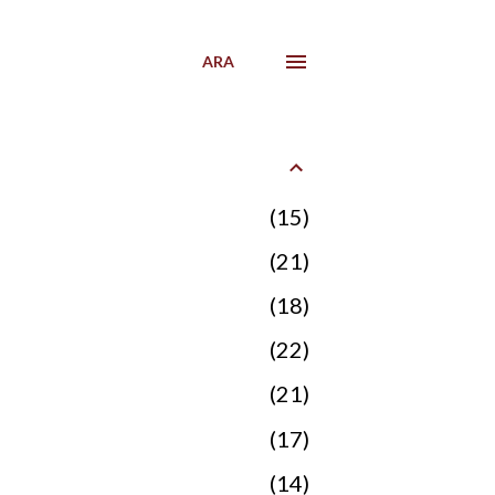
ARA
15
21
18
22
21
17
14