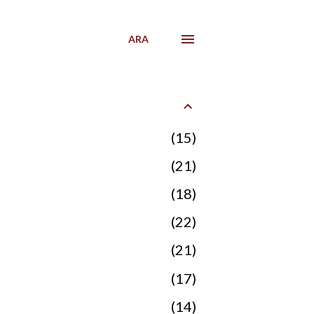
ARA
15
21
18
22
21
17
14