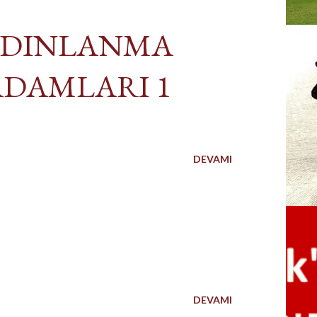
AYDINLANMA
ADAMLARI 1
DEVAMI
DEVAMI