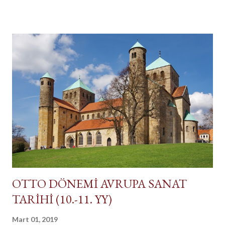
OTTO DÖNEMİ AVRUPA SANAT
TARİHİ (10.-11. YY)
Mart 01, 2019