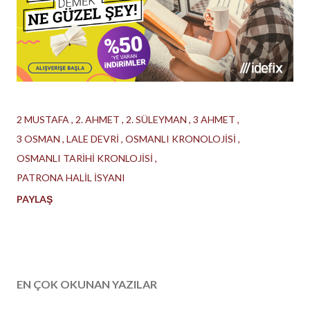
2 MUSTAFA
2. AHMET
2. SÜLEYMAN
3 AHMET
3 OSMAN
LALE DEVRİ
OSMANLI KRONOLOJİSİ
OSMANLI TARİHİ KRONLOJİSİ
PATRONA HALİL İSYANI
PAYLAŞ
EN ÇOK OKUNAN YAZILAR