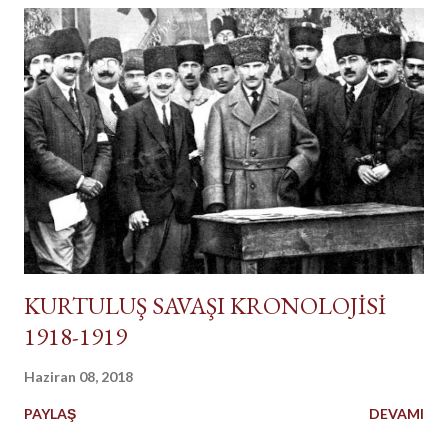
KURTULUŞ SAVAŞI KRONOLOJİSİ
1918-1919
Haziran 08, 2018
PAYLAŞ
DEVAMI