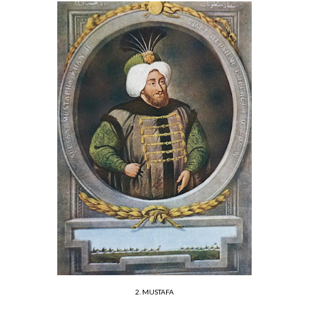
2. MUSTAFA