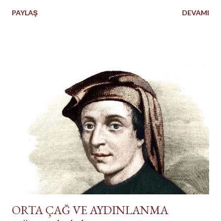
PAYLAŞ
DEVAMI
ORTA ÇAĞ VE AYDINLANMA