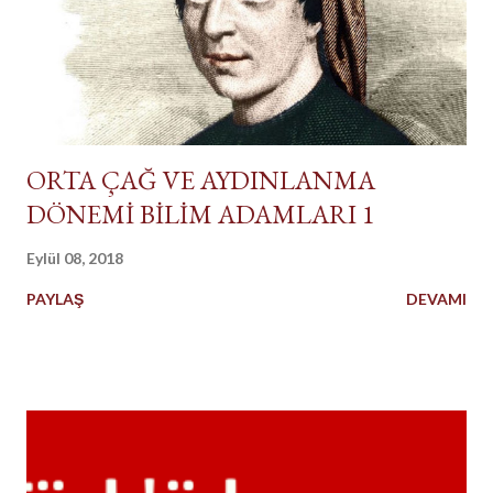
ORTA ÇAĞ VE AYDINLANMA
DÖNEMİ BİLİM ADAMLARI 1
Eylül 08, 2018
PAYLAŞ
DEVAMI