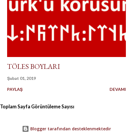
TÖLES BOYLARI
Şubat 01, 2019
PAYLAŞ
DEVAMI
Toplam Sayfa Görüntüleme Sayısı
Blogger tarafından desteklenmektedir