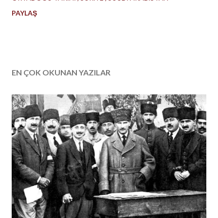
PAYLAŞ
EN ÇOK OKUNAN YAZILAR