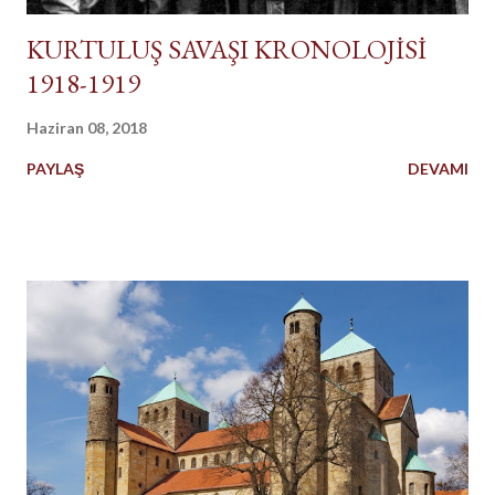
KURTULUŞ SAVAŞI KRONOLOJİSİ
1918-1919
Haziran 08, 2018
PAYLAŞ
DEVAMI