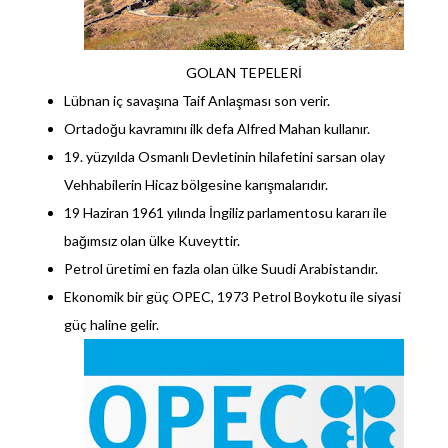
GOLAN TEPELERİ
Lübnan iç savaşına Taif Anlaşması son verir.
Ortadoğu kavramını ilk defa Alfred Mahan kullanır.
19. yüzyılda Osmanlı Devletinin hilafetini sarsan olay
Vehhabilerin Hicaz bölgesine karışmalarıdır.
19 Haziran 1961 yılında İngiliz parlamentosu kararı ile
bağımsız olan ülke Kuveyttir.
Petrol üretimi en fazla olan ülke Suudi Arabistandır.
Ekonomik bir güç OPEC, 1973 Petrol Boykotu ile siyasi
güç haline gelir.