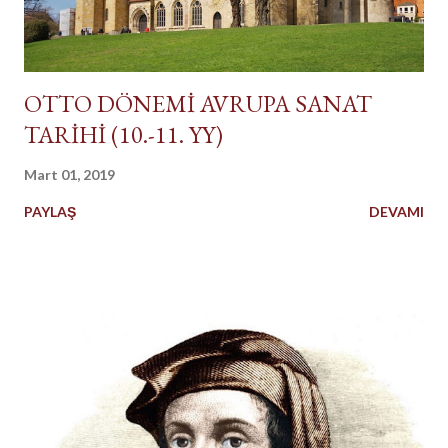
OTTO DÖNEMİ AVRUPA SANAT
TARİHİ (10.-11. YY)
Mart 01, 2019
PAYLAŞ
DEVAMI