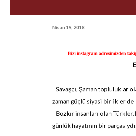
Nisan 19, 2018
Bizi instagram adresimizden takip
Savaşçı, Şaman topluluklar ol
zaman güçlü siyasi birlikler de 
Bozkır insanları olan Türkler, 
günlük hayatının bir parçasıydı.