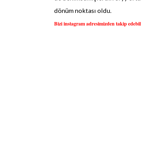
dönüm noktası oldu.
Bizi instagram adresimizden takip edebili