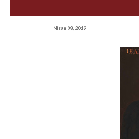
Nisan 08, 2019