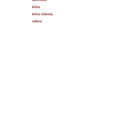
kilise
kilise reformu
reform