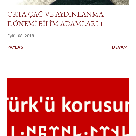
ORTA ÇAĞ VE AYDINLANMA
DÖNEMİ BİLİM ADAMLARI 1
Eylül 08, 2018
PAYLAŞ
DEVAMI