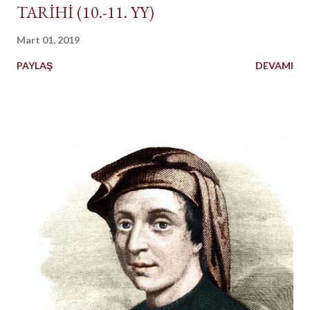
TARİHİ (10.-11. YY)
Mart 01, 2019
PAYLAŞ
DEVAMI