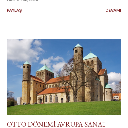
PAYLAŞ
DEVAMI
OTTO DÖNEMİ AVRUPA SANAT