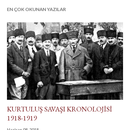
EN ÇOK OKUNAN YAZILAR
KURTULUŞ SAVAŞI KRONOLOJİSİ
1918-1919
Haziran 08, 2018